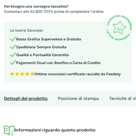
Hai bisogno una consegna tassativa?
Contattaci allo 02 800 11074 prima di completare l’ordine.
Le nostre Garanzie:
Bozza Grafica Superveloce e Gratuita
Spedizione Sempre Gratuita
Qualità e Puntualità Garantita
Pagamenti Sicuri con Bonifico o Carta di Credito
Ottime recensioni certificate raccolte da Feedaty
Dettagli del prodotto
Posizione di stampa
Tecniche di 
Informazioni riguardo questo prodotto