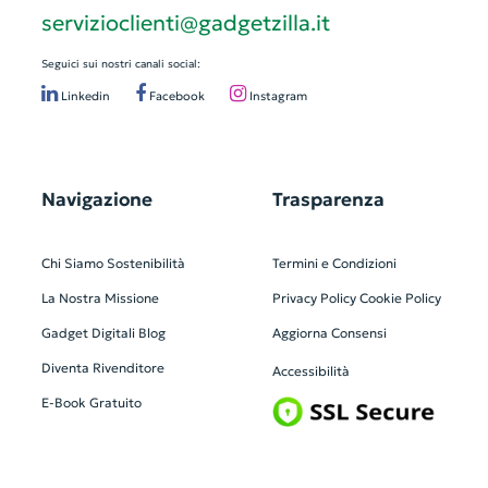
servizioclienti@gadgetzilla.it
Seguici sui nostri canali social:
Linkedin
Facebook
Instagram
Navigazione
Trasparenza
Chi Siamo
Sostenibilità
Termini e Condizioni
La Nostra Missione
Privacy Policy
Cookie Policy
Gadget Digitali
Blog
Aggiorna Consensi
Diventa Rivenditore
Accessibilità
E-Book Gratuito