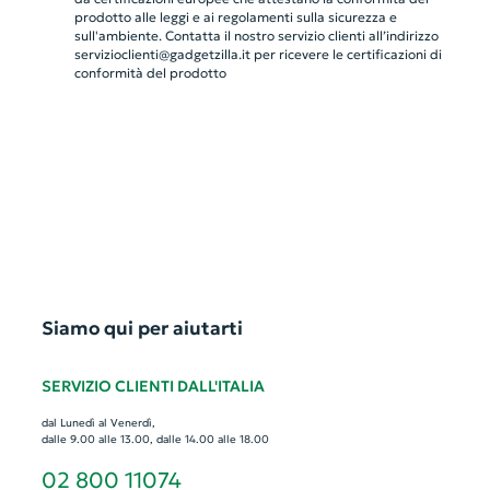
prodotto alle leggi e ai regolamenti sulla sicurezza e
sull'ambiente. Contatta il nostro servizio clienti all’indirizzo
servizioclienti@gadgetzilla.it
per ricevere le certificazioni di
conformità del prodotto
Siamo qui per aiutarti
SERVIZIO CLIENTI DALL'ITALIA
dal Lunedì al Venerdì,
dalle 9.00 alle 13.00, dalle 14.00 alle 18.00
02 800 11074