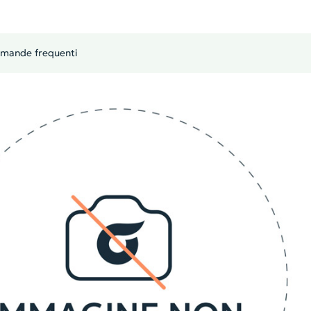
mande frequenti