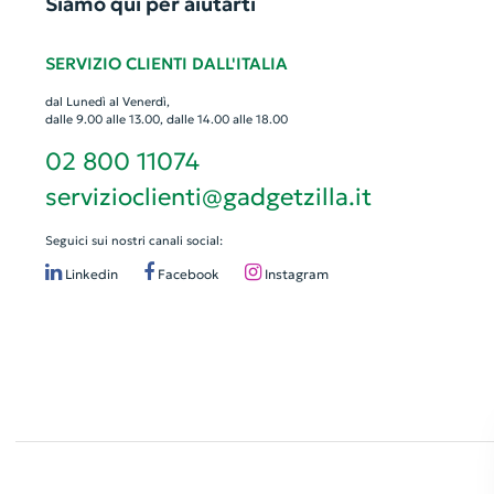
Siamo qui per aiutarti
SERVIZIO CLIENTI DALL'ITALIA
dal Lunedì al Venerdì,
dalle 9.00 alle 13.00, dalle 14.00 alle 18.00
02 800 11074
servizioclienti@gadgetzilla.it
Seguici sui nostri canali social:
Linkedin
Facebook
Instagram