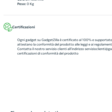
Peso:
0
Kg
Certificazioni
Ogni gadget su GadgetZilla è certificato al 100% e supportato 
attestano la conformità del prodotto alle leggi e ai regolamenti
Contatta il nostro servizio clienti all’indirizzo
servizioclienti@gad
certificazioni di conformità del prodotto