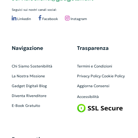
Seguici sui nostri canali social:
Linkedin
Facebook
Instagram
Navigazione
Trasparenza
Chi Siamo
Sostenibilità
Termini e Condizioni
La Nostra Missione
Privacy Policy
Cookie Policy
Gadget Digitali
Blog
Aggiorna Consensi
Diventa Rivenditore
Accessibilità
E-Book Gratuito