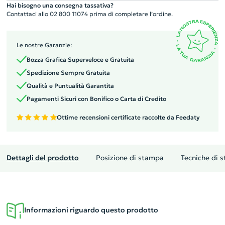
Hai bisogno una consegna tassativa?
Contattaci allo 02 800 11074 prima di completare l’ordine.
Le nostre Garanzie:
Bozza Grafica Superveloce e Gratuita
Spedizione Sempre Gratuita
Qualità e Puntualità Garantita
Pagamenti Sicuri con Bonifico o Carta di Credito
Ottime recensioni certificate raccolte da Feedaty
Dettagli del prodotto
Posizione di stampa
Tecniche di 
Informazioni riguardo questo prodotto