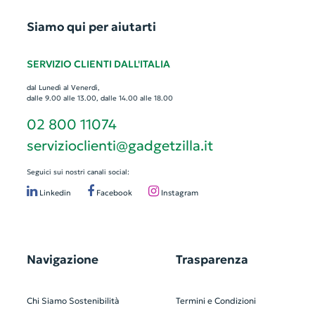
Siamo qui per aiutarti
SERVIZIO CLIENTI DALL'ITALIA
dal Lunedì al Venerdì,
dalle 9.00 alle 13.00, dalle 14.00 alle 18.00
02 800 11074
servizioclienti@gadgetzilla.it
Seguici sui nostri canali social:
Linkedin
Facebook
Instagram
Navigazione
Trasparenza
Chi Siamo
Sostenibilità
Termini e Condizioni