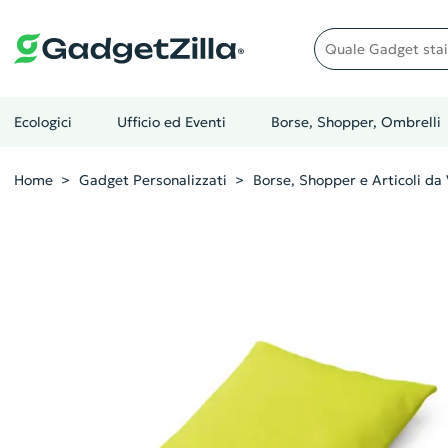
Quale gadget stai cer
Ecologici
Ufficio ed Eventi
Borse, Shopper, Ombrelli
Home
Gadget Personalizzati
Borse, Shopper e Articoli da 