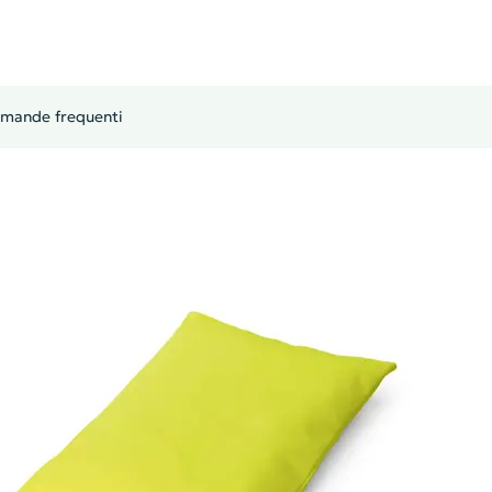
mande frequenti