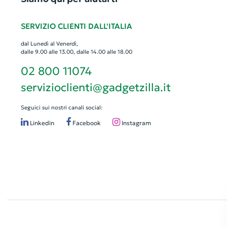
SERVIZIO CLIENTI DALL'ITALIA
dal Lunedì al Venerdì,
dalle 9.00 alle 13.00, dalle 14.00 alle 18.00
02 800 11074
servizioclienti@gadgetzilla.it
Seguici sui nostri canali social:
Linkedin
Facebook
Instagram