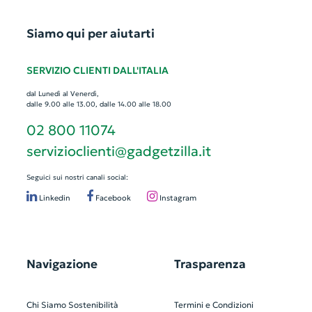
Siamo qui per aiutarti
SERVIZIO CLIENTI DALL'ITALIA
dal Lunedì al Venerdì,
dalle 9.00 alle 13.00, dalle 14.00 alle 18.00
02 800 11074
servizioclienti@gadgetzilla.it
Seguici sui nostri canali social:
Linkedin
Facebook
Instagram
Navigazione
Trasparenza
Chi Siamo
Sostenibilità
Termini e Condizioni