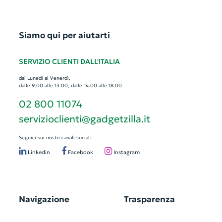
Siamo qui per aiutarti
SERVIZIO CLIENTI DALL'ITALIA
dal Lunedì al Venerdì,
dalle 9.00 alle 13.00, dalle 14.00 alle 18.00
02 800 11074
servizioclienti@gadgetzilla.it
Seguici sui nostri canali social:
Linkedin
Facebook
Instagram
Navigazione
Trasparenza