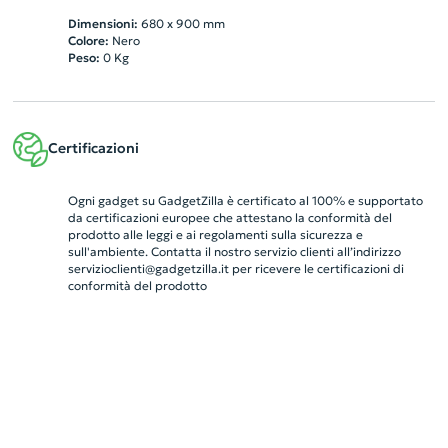
Dimensioni:
680 x 900 mm
Colore:
Nero
Peso:
0
Kg
Certificazioni
Ogni gadget su GadgetZilla è certificato al 100% e supportato
da certificazioni europee che attestano la conformità del
prodotto alle leggi e ai regolamenti sulla sicurezza e
sull'ambiente. Contatta il nostro servizio clienti all’indirizzo
servizioclienti@gadgetzilla.it
per ricevere le certificazioni di
conformità del prodotto