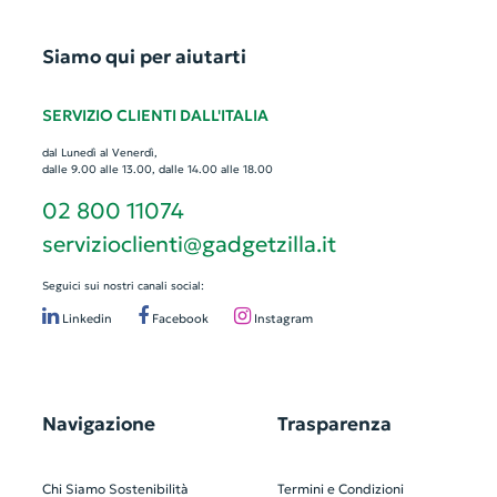
Siamo qui per aiutarti
SERVIZIO CLIENTI DALL'ITALIA
dal Lunedì al Venerdì,
dalle 9.00 alle 13.00, dalle 14.00 alle 18.00
02 800 11074
servizioclienti@gadgetzilla.it
Seguici sui nostri canali social:
Linkedin
Facebook
Instagram
Navigazione
Trasparenza
Chi Siamo
Sostenibilità
Termini e Condizioni