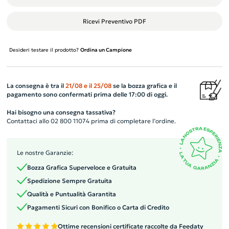
Ricevi Preventivo PDF
Desideri testare il prodotto?
Ordina un Campione
La consegna è tra il
21/08
e il
25/08
se la bozza grafica e il
pagamento sono confermati prima delle 17:00 di oggi.
Hai bisogno una consegna tassativa?
Contattaci allo 02 800 11074 prima di completare l’ordine.
Le nostre Garanzie:
Bozza Grafica Superveloce e Gratuita
Spedizione Sempre Gratuita
Qualità e Puntualità Garantita
Pagamenti Sicuri con Bonifico o Carta di Credito
Ottime recensioni certificate raccolte da Feedaty