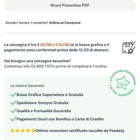
Ricevi Preventivo PDF
Desideri testare il prodotto?
Ordina un Campione
La consegna è tra il
20/08
e il
24/08
se la bozza grafica e il
pagamento sono confermati prima delle 12:00 di domani.
Hai bisogno una consegna tassativa?
Contattaci allo 02 800 11074 prima di completare l’ordine.
Le nostre Garanzie:
Bozza Grafica Superveloce e Gratuita
Spedizione Sempre Gratuita
Qualità e Puntualità Garantita
Pagamenti Sicuri con Bonifico o Carta di Credito
Ottime recensioni certificate raccolte da Feedaty