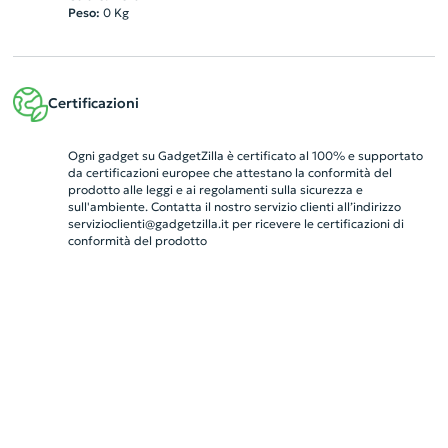
Peso:
0
Kg
Certificazioni
Ogni gadget su GadgetZilla è certificato al 100% e supportato
da certificazioni europee che attestano la conformità del
prodotto alle leggi e ai regolamenti sulla sicurezza e
sull'ambiente. Contatta il nostro servizio clienti all’indirizzo
servizioclienti@gadgetzilla.it
per ricevere le certificazioni di
conformità del prodotto