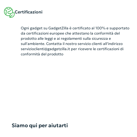
Certificazioni
Ogni gadget su GadgetZilla è certificato al 100% e supportato
da certificazioni europee che attestano la conformità del
prodotto alle leggi e ai regolamenti sulla sicurezza e
sull'ambiente. Contatta il nostro servizio clienti all’indirizzo
servizioclienti@gadgetzilla.it
per ricevere le certificazioni di
conformità del prodotto
Siamo qui per aiutarti