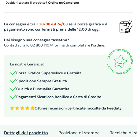
Desideri testare il prodotto?
Ordina un Campione
La consegna è tra il
20/08
e il
24/08
se la bozza grafica e il
pagamento sono confermati prima delle 12:00 di oggi.
Hai bisogno una consegna tassativa?
Contattaci allo 02 800 11074 prima di completare l’ordine.
Le nostre Garanzie:
Bozza Grafica Superveloce e Gratuita
Spedizione Sempre Gratuita
Qualità e Puntualità Garantita
Pagamenti Sicuri con Bonifico o Carta di Credito
Ottime recensioni certificate raccolte da Feedaty
Dettagli del prodotto
Posizione di stampa
Tecniche di 