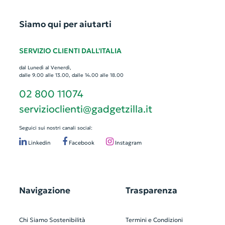
Siamo qui per aiutarti
SERVIZIO CLIENTI DALL'ITALIA
dal Lunedì al Venerdì,
dalle 9.00 alle 13.00, dalle 14.00 alle 18.00
02 800 11074
servizioclienti@gadgetzilla.it
Seguici sui nostri canali social:
Linkedin
Facebook
Instagram
Navigazione
Trasparenza
Chi Siamo
Sostenibilità
Termini e Condizioni