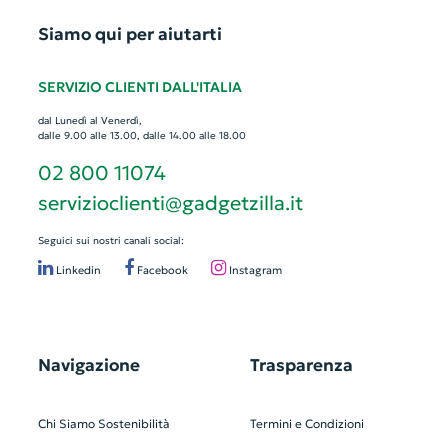
Siamo qui per aiutarti
SERVIZIO CLIENTI DALL'ITALIA
dal Lunedì al Venerdì,
dalle 9.00 alle 13.00, dalle 14.00 alle 18.00
02 800 11074
servizioclienti@gadgetzilla.it
Seguici sui nostri canali social:
Linkedin
Facebook
Instagram
Navigazione
Trasparenza
Chi Siamo
Sostenibilità
Termini e Condizioni