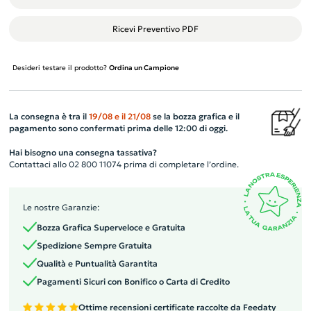
Ricevi Preventivo PDF
Desideri testare il prodotto?
Ordina un Campione
La consegna è tra il
19/08
e il
21/08
se la bozza grafica e il
pagamento sono confermati prima delle 12:00 di oggi.
Hai bisogno una consegna tassativa?
Contattaci allo 02 800 11074 prima di completare l’ordine.
Le nostre Garanzie:
Bozza Grafica Superveloce e Gratuita
Spedizione Sempre Gratuita
Qualità e Puntualità Garantita
Pagamenti Sicuri con Bonifico o Carta di Credito
Ottime recensioni certificate raccolte da Feedaty