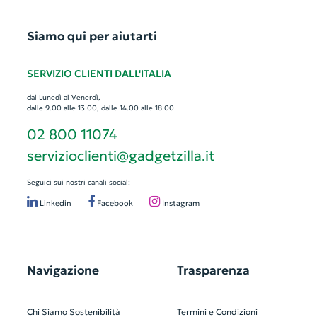
Siamo qui per aiutarti
SERVIZIO CLIENTI DALL'ITALIA
dal Lunedì al Venerdì,
dalle 9.00 alle 13.00, dalle 14.00 alle 18.00
02 800 11074
servizioclienti@gadgetzilla.it
Seguici sui nostri canali social:
Linkedin
Facebook
Instagram
Navigazione
Trasparenza
Chi Siamo
Sostenibilità
Termini e Condizioni