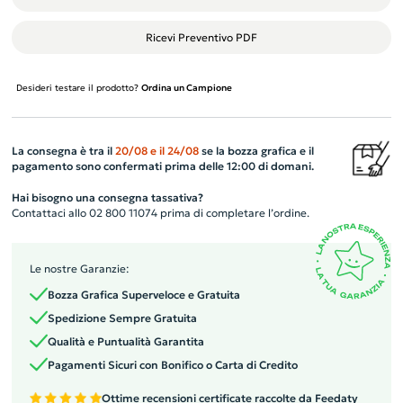
Ricevi Preventivo PDF
Desideri testare il prodotto?
Ordina un Campione
La consegna è tra il
20/08
e il
24/08
se la bozza grafica e il
pagamento sono confermati prima delle 12:00 di domani.
Hai bisogno una consegna tassativa?
Contattaci allo 02 800 11074 prima di completare l’ordine.
Le nostre Garanzie:
Bozza Grafica Superveloce e Gratuita
Spedizione Sempre Gratuita
Qualità e Puntualità Garantita
Pagamenti Sicuri con Bonifico o Carta di Credito
Ottime recensioni certificate raccolte da Feedaty