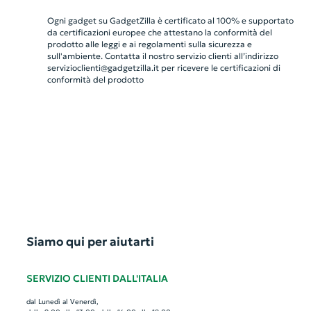
Ogni gadget su GadgetZilla è certificato al 100% e supportato
da certificazioni europee che attestano la conformità del
prodotto alle leggi e ai regolamenti sulla sicurezza e
sull'ambiente. Contatta il nostro servizio clienti all’indirizzo
servizioclienti@gadgetzilla.it
per ricevere le certificazioni di
conformità del prodotto
Siamo qui per aiutarti
SERVIZIO CLIENTI DALL'ITALIA
dal Lunedì al Venerdì,