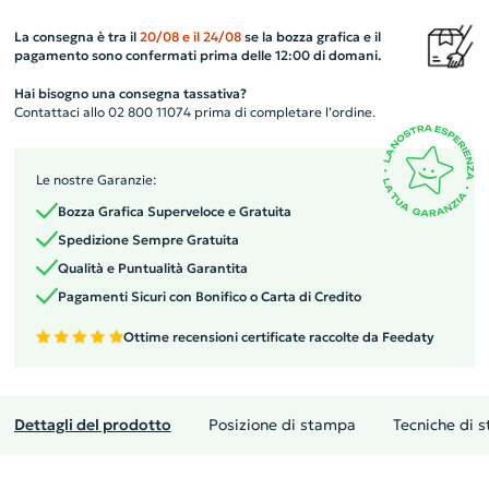
La consegna è tra il
20/08
e il
24/08
se la bozza grafica e il
pagamento sono confermati prima delle 12:00 di domani.
Hai bisogno una consegna tassativa?
Contattaci allo 02 800 11074 prima di completare l’ordine.
Le nostre Garanzie:
Bozza Grafica Superveloce e Gratuita
Spedizione Sempre Gratuita
Qualità e Puntualità Garantita
Pagamenti Sicuri con Bonifico o Carta di Credito
Ottime recensioni certificate raccolte da Feedaty
Dettagli del prodotto
Posizione di stampa
Tecniche di 