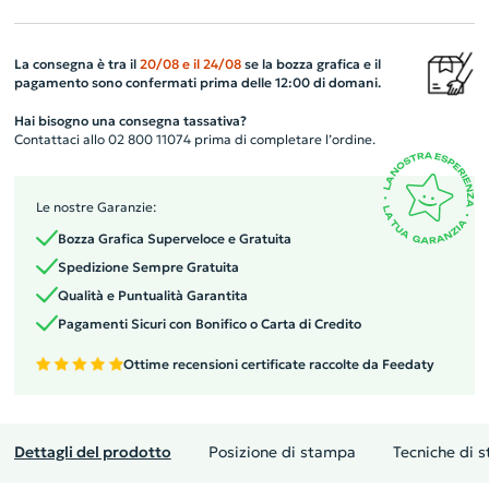
La consegna è tra il
20/08
e il
24/08
se la bozza grafica e il
pagamento sono confermati prima delle 12:00 di domani.
Hai bisogno una consegna tassativa?
Contattaci allo 02 800 11074 prima di completare l’ordine.
Le nostre Garanzie:
Bozza Grafica Superveloce e Gratuita
Spedizione Sempre Gratuita
Qualità e Puntualità Garantita
Pagamenti Sicuri con Bonifico o Carta di Credito
Ottime recensioni certificate raccolte da Feedaty
Dettagli del prodotto
Posizione di stampa
Tecniche di 