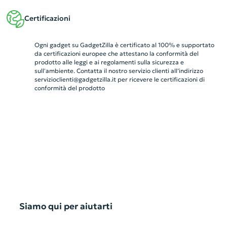
Certificazioni
Ogni gadget su GadgetZilla è certificato al 100% e supportato
da certificazioni europee che attestano la conformità del
prodotto alle leggi e ai regolamenti sulla sicurezza e
sull'ambiente. Contatta il nostro servizio clienti all’indirizzo
servizioclienti@gadgetzilla.it
per ricevere le certificazioni di
conformità del prodotto
Siamo qui per aiutarti