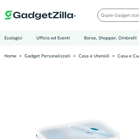
Quale gadget stai cer
Ecologici
Ufficio ed Eventi
Borse, Shopper, Ombrelli
Home
Gadget Personalizzati
Casa e Utensili
Casa e Cu