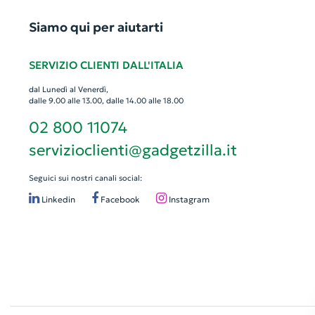
Siamo qui per aiutarti
SERVIZIO CLIENTI DALL'ITALIA
dal Lunedì al Venerdì,
dalle 9.00 alle 13.00, dalle 14.00 alle 18.00
02 800 11074
servizioclienti@gadgetzilla.it
Seguici sui nostri canali social:
Linkedin
Facebook
Instagram