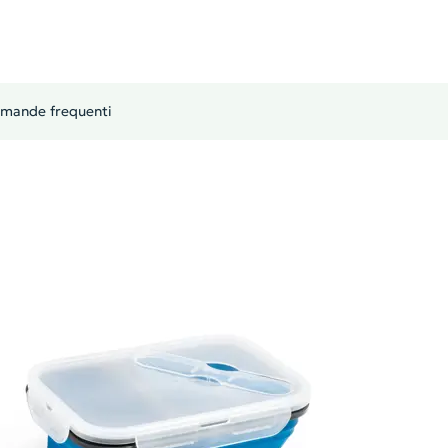
mande frequenti