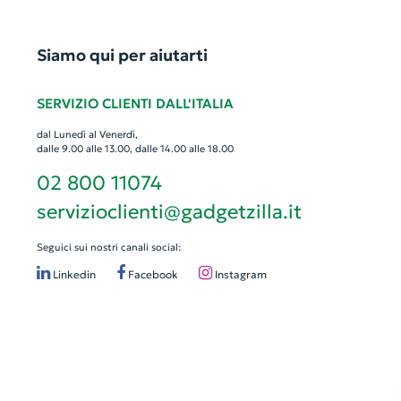
Siamo qui per aiutarti
SERVIZIO CLIENTI DALL'ITALIA
dal Lunedì al Venerdì,
dalle 9.00 alle 13.00, dalle 14.00 alle 18.00
02 800 11074
servizioclienti@gadgetzilla.it
Seguici sui nostri canali social:
Linkedin
Facebook
Instagram