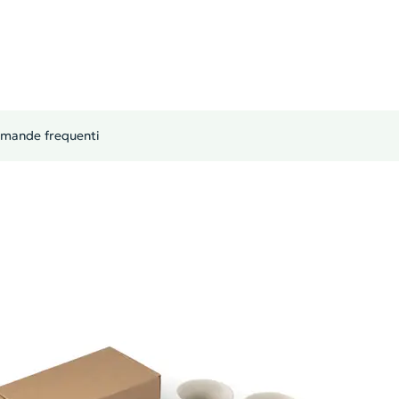
mande frequenti