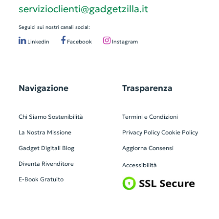
servizioclienti@gadgetzilla.it
Seguici sui nostri canali social:
Linkedin
Facebook
Instagram
Navigazione
Trasparenza
Chi Siamo
Sostenibilità
Termini e Condizioni
La Nostra Missione
Privacy Policy
Cookie Policy
Gadget Digitali
Blog
Aggiorna Consensi
Diventa Rivenditore
Accessibilità
E-Book Gratuito