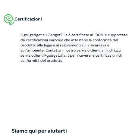
Certificazioni
Ogni gadget su GadgetZilla è certificato al 100% e supportato
da certificazioni europee che attestano la conformità del
prodotto alle leggi e ai regolamenti sulla sicurezza e
sull'ambiente. Contatta il nostro servizio clienti all’indirizzo
servizioclienti@gadgetzilla.it
per ricevere le certificazioni di
conformità del prodotto
Siamo qui per aiutarti