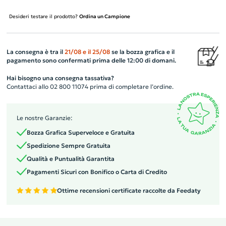
Desideri testare il prodotto?
Ordina un Campione
La consegna è tra il
21/08
e il
25/08
se la bozza grafica e il
pagamento sono confermati prima delle 12:00 di domani.
Hai bisogno una consegna tassativa?
Contattaci allo 02 800 11074 prima di completare l’ordine.
Le nostre Garanzie:
Bozza Grafica Superveloce e Gratuita
Spedizione Sempre Gratuita
Qualità e Puntualità Garantita
Pagamenti Sicuri con Bonifico o Carta di Credito
Ottime recensioni certificate raccolte da Feedaty