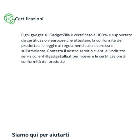
Certificazioni
Ogni gadget su GadgetZilla è certificato al 100% e supportato
da certificazioni europee che attestano la conformità del
prodotto alle leggi e ai regolamenti sulla sicurezza e
sull'ambiente. Contatta il nostro servizio clienti all’indirizzo
servizioclienti@gadgetzilla.it
per ricevere le certificazioni di
conformità del prodotto
Siamo qui per aiutarti