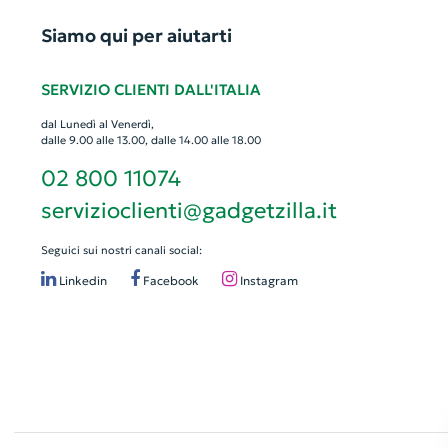
Siamo qui per aiutarti
SERVIZIO CLIENTI DALL'ITALIA
dal Lunedì al Venerdì,
dalle 9.00 alle 13.00, dalle 14.00 alle 18.00
02 800 11074
servizioclienti@gadgetzilla.it
Seguici sui nostri canali social:
Linkedin
Facebook
Instagram