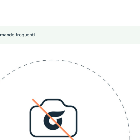
mande frequenti