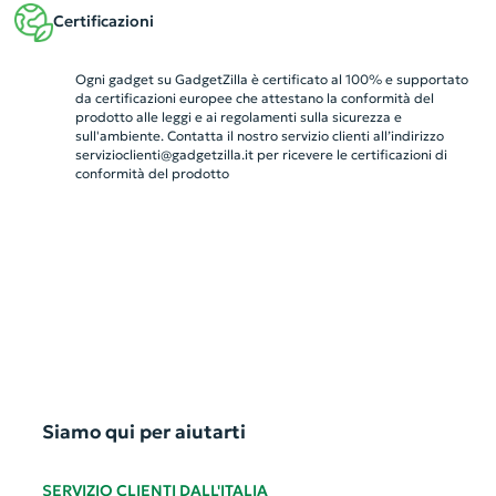
Certificazioni
Ogni gadget su GadgetZilla è certificato al 100% e supportato
da certificazioni europee che attestano la conformità del
prodotto alle leggi e ai regolamenti sulla sicurezza e
sull'ambiente. Contatta il nostro servizio clienti all’indirizzo
servizioclienti@gadgetzilla.it
per ricevere le certificazioni di
conformità del prodotto
Siamo qui per aiutarti
SERVIZIO CLIENTI DALL'ITALIA