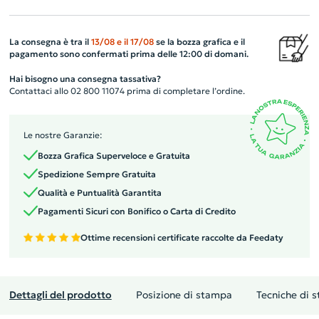
La consegna è tra il
13/08
e il
17/08
se la bozza grafica e il
pagamento sono confermati prima delle 12:00 di domani.
Hai bisogno una consegna tassativa?
Contattaci allo 02 800 11074 prima di completare l’ordine.
Le nostre Garanzie:
Bozza Grafica Superveloce e Gratuita
Spedizione Sempre Gratuita
Qualità e Puntualità Garantita
Pagamenti Sicuri con Bonifico o Carta di Credito
Ottime recensioni certificate raccolte da Feedaty
Dettagli del prodotto
Posizione di stampa
Tecniche di 