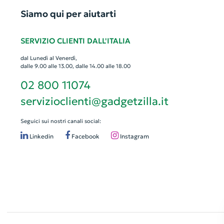
Siamo qui per aiutarti
SERVIZIO CLIENTI DALL'ITALIA
dal Lunedì al Venerdì,
dalle 9.00 alle 13.00, dalle 14.00 alle 18.00
02 800 11074
servizioclienti@gadgetzilla.it
Seguici sui nostri canali social:
Linkedin
Facebook
Instagram