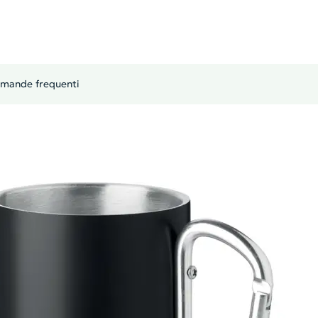
mande frequenti