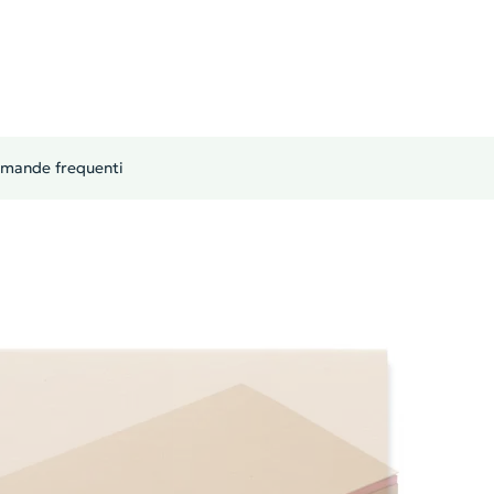
mande frequenti