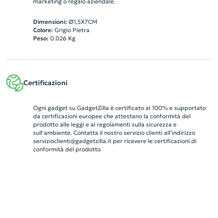
marketing o regalo aziendale.
Dimensioni:
Ø1,5X7CM
Colore:
Grigio Pietra
Peso:
0.026
Kg
Certificazioni
Ogni gadget su GadgetZilla è certificato al 100% e supportato
da certificazioni europee che attestano la conformità del
prodotto alle leggi e ai regolamenti sulla sicurezza e
sull'ambiente. Contatta il nostro servizio clienti all’indirizzo
servizioclienti@gadgetzilla.it
per ricevere le certificazioni di
conformità del prodotto