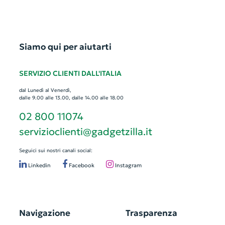
Siamo qui per aiutarti
SERVIZIO CLIENTI DALL'ITALIA
dal Lunedì al Venerdì,
dalle 9.00 alle 13.00, dalle 14.00 alle 18.00
02 800 11074
servizioclienti@gadgetzilla.it
Seguici sui nostri canali social:
Linkedin
Facebook
Instagram
Navigazione
Trasparenza