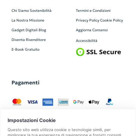
Chi Siamo
Sostenibilità
Termini e Condizioni
La Nostra Missione
Privacy Policy
Cookie Policy
Gadget Digitali
Blog
Aggiorna Consensi
Diventa Rivenditore
Accessibilità
E-Book Gratuito
Pagamenti