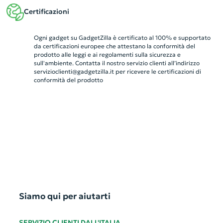
Certificazioni
Ogni gadget su GadgetZilla è certificato al 100% e supportato
da certificazioni europee che attestano la conformità del
prodotto alle leggi e ai regolamenti sulla sicurezza e
sull'ambiente. Contatta il nostro servizio clienti all’indirizzo
servizioclienti@gadgetzilla.it
per ricevere le certificazioni di
conformità del prodotto
Siamo qui per aiutarti
SERVIZIO CLIENTI DALL'ITALIA