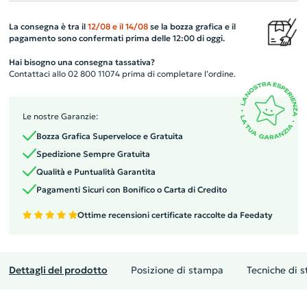
La consegna è tra il
12/08
e il
14/08
se la bozza grafica e il
pagamento sono confermati prima delle 12:00 di oggi.
Hai bisogno una consegna tassativa?
Contattaci allo 02 800 11074 prima di completare l’ordine.
Le nostre Garanzie:
Bozza Grafica Superveloce e Gratuita
Spedizione Sempre Gratuita
Qualità e Puntualità Garantita
Pagamenti Sicuri con Bonifico o Carta di Credito
Ottime recensioni certificate raccolte da Feedaty
Dettagli del prodotto
Posizione di stampa
Tecniche di 