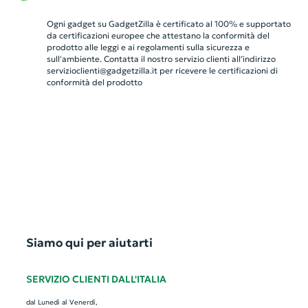
Ogni gadget su GadgetZilla è certificato al 100% e supportato
da certificazioni europee che attestano la conformità del
prodotto alle leggi e ai regolamenti sulla sicurezza e
sull'ambiente. Contatta il nostro servizio clienti all’indirizzo
servizioclienti@gadgetzilla.it
per ricevere le certificazioni di
conformità del prodotto
Siamo qui per aiutarti
SERVIZIO CLIENTI DALL'ITALIA
dal Lunedì al Venerdì,