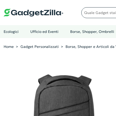
Quale gadget stai cer
Ecologici
Ufficio ed Eventi
Borse, Shopper, Ombrelli
Home
Gadget Personalizzati
Borse, Shopper e Articoli da 