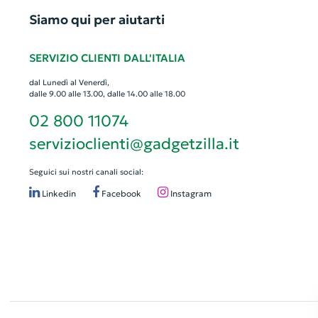
Siamo qui per aiutarti
SERVIZIO CLIENTI DALL'ITALIA
dal Lunedì al Venerdì,
dalle 9.00 alle 13.00, dalle 14.00 alle 18.00
02 800 11074
servizioclienti@gadgetzilla.it
Seguici sui nostri canali social:
Linkedin
Facebook
Instagram