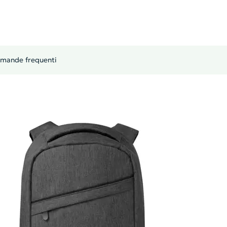
mande frequenti