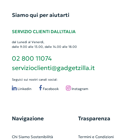
Siamo qui per aiutarti
SERVIZIO CLIENTI DALL'ITALIA
dal Lunedì al Venerdì,
dalle 9.00 alle 13.00, dalle 14.00 alle 18.00
02 800 11074
servizioclienti@gadgetzilla.it
Seguici sui nostri canali social:
Linkedin
Facebook
Instagram
Navigazione
Trasparenza
Chi Siamo
Sostenibilità
Termini e Condizioni