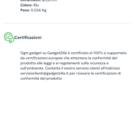
Colore:
Blu
Peso:
0.026
Kg
Certificazioni
Ogni gadget su GadgetZilla è certificato al 100% e supportato
da certificazioni europee che attestano la conformità del
prodotto alle leggi e ai regolamenti sulla sicurezza e
sull'ambiente. Contatta il nostro servizio clienti all’indirizzo
servizioclienti@gadgetzilla.it
per ricevere le certificazioni di
conformità del prodotto