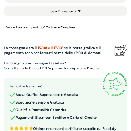
Ricevi Preventivo PDF
Desideri testare il prodotto?
Ordina un Campione
La consegna è tra il
13/08
e il
17/08
se la bozza grafica e il
pagamento sono confermati prima delle 12:00 di domani.
Hai bisogno una consegna tassativa?
Contattaci allo 02 800 11074 prima di completare l’ordine.
Le nostre Garanzie:
Bozza Grafica Superveloce e Gratuita
Spedizione Sempre Gratuita
Qualità e Puntualità Garantita
Pagamenti Sicuri con Bonifico o Carta di Credito
Ottime recensioni certificate raccolte da Feedaty