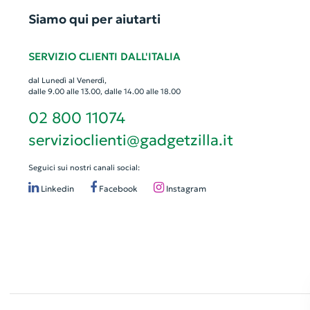
Siamo qui per aiutarti
SERVIZIO CLIENTI DALL'ITALIA
dal Lunedì al Venerdì,
dalle 9.00 alle 13.00, dalle 14.00 alle 18.00
02 800 11074
servizioclienti@gadgetzilla.it
Seguici sui nostri canali social:
Linkedin
Facebook
Instagram