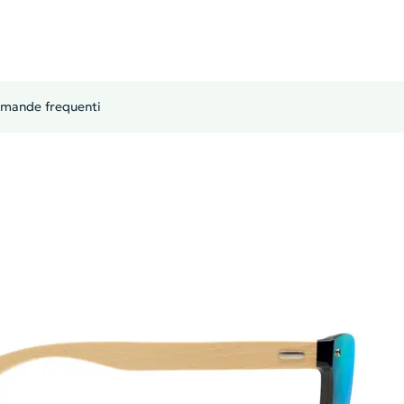
mande frequenti