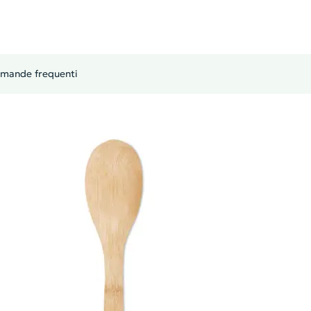
mande frequenti