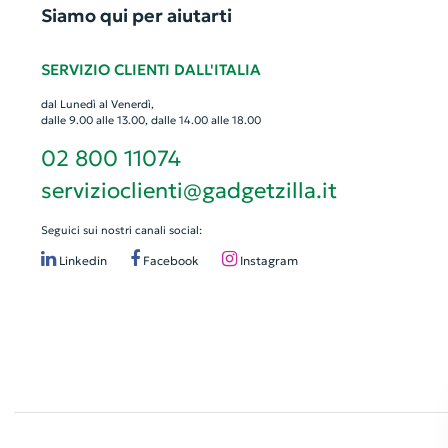
Siamo qui per aiutarti
SERVIZIO CLIENTI DALL'ITALIA
dal Lunedì al Venerdì,
dalle 9.00 alle 13.00, dalle 14.00 alle 18.00
02 800 11074
servizioclienti@gadgetzilla.it
Seguici sui nostri canali social:
Linkedin
Facebook
Instagram