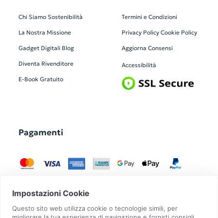
Chi Siamo
Sostenibilità
Termini e Condizioni
La Nostra Missione
Privacy Policy
Cookie Policy
Gadget Digitali
Blog
Aggiorna Consensi
Diventa Rivenditore
Accessibilità
E-Book Gratuito
Pagamenti