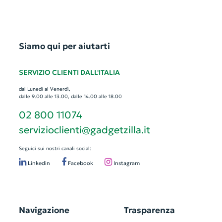
Siamo qui per aiutarti
SERVIZIO CLIENTI DALL'ITALIA
dal Lunedì al Venerdì,
dalle 9.00 alle 13.00, dalle 14.00 alle 18.00
02 800 11074
servizioclienti@gadgetzilla.it
Seguici sui nostri canali social:
Linkedin
Facebook
Instagram
Navigazione
Trasparenza