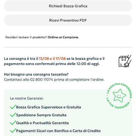
Richiedi Bozza Grafica
Ricevi Preventivo PDF
Desideri testare il prodotto?
Ordina un Campione
La consegna è tra il
13/08
e il
17/08
se la bozza grafica e il
pagamento sono confermati prima delle 12:00 di oggi.
Hai bisogno una consegna tassativa?
Contattaci allo 02 800 11074 prima di completare l’ordine.
Le nostre Garanzie:
Bozza Grafica Superveloce e Gratuita
Spedizione Sempre Gratuita
Qualità e Puntualità Garantita
Pagamenti Sicuri con Bonifico o Carta di Credito