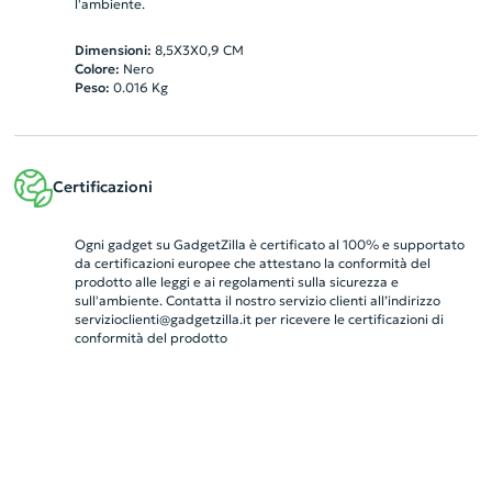
l'ambiente.
Dimensioni:
8,5X3X0,9 CM
Colore:
Nero
Peso:
0.016
Kg
Certificazioni
Ogni gadget su GadgetZilla è certificato al 100% e supportato
da certificazioni europee che attestano la conformità del
prodotto alle leggi e ai regolamenti sulla sicurezza e
sull'ambiente. Contatta il nostro servizio clienti all’indirizzo
servizioclienti@gadgetzilla.it
per ricevere le certificazioni di
conformità del prodotto