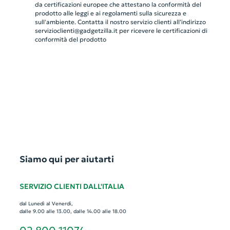
da certificazioni europee che attestano la conformità del
prodotto alle leggi e ai regolamenti sulla sicurezza e
sull'ambiente. Contatta il nostro servizio clienti all’indirizzo
servizioclienti@gadgetzilla.it
per ricevere le certificazioni di
conformità del prodotto
Siamo qui per aiutarti
SERVIZIO CLIENTI DALL'ITALIA
dal Lunedì al Venerdì,
dalle 9.00 alle 13.00, dalle 14.00 alle 18.00