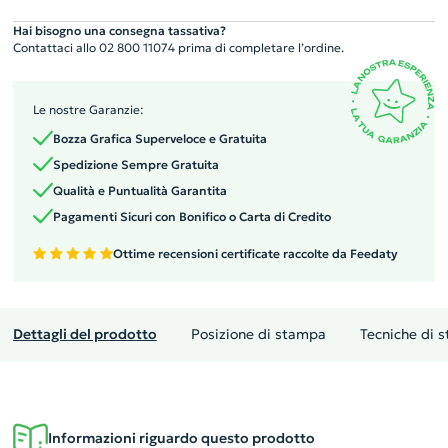
Hai bisogno una consegna tassativa?
Contattaci allo 02 800 11074 prima di completare l’ordine.
Le nostre Garanzie:
Bozza Grafica Superveloce e Gratuita
Spedizione Sempre Gratuita
Qualità e Puntualità Garantita
Pagamenti Sicuri con Bonifico o Carta di Credito
Ottime recensioni certificate raccolte da Feedaty
Dettagli del prodotto
Posizione di stampa
Tecniche di 
Informazioni riguardo questo prodotto