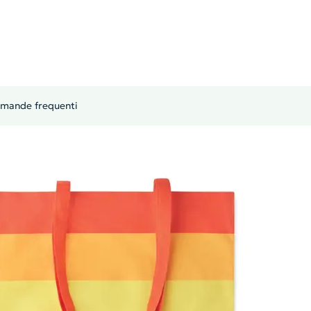
mande frequenti