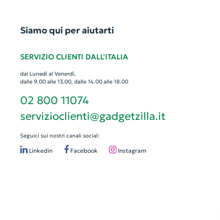
Siamo qui per aiutarti
SERVIZIO CLIENTI DALL'ITALIA
dal Lunedì al Venerdì,
dalle 9.00 alle 13.00, dalle 14.00 alle 18.00
02 800 11074
servizioclienti@gadgetzilla.it
Seguici sui nostri canali social:
Linkedin
Facebook
Instagram