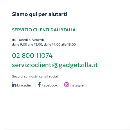
Siamo qui per aiutarti
SERVIZIO CLIENTI DALL'ITALIA
dal Lunedì al Venerdì,
dalle 9.00 alle 13.00, dalle 14.00 alle 18.00
02 800 11074
servizioclienti@gadgetzilla.it
Seguici sui nostri canali social:
Linkedin
Facebook
Instagram