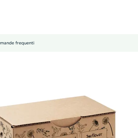
mande frequenti