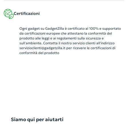
Certificazioni
Ogni gadget su GadgetZilla è certificato al 100% e supportato
da certificazioni europee che attestano la conformità del
prodotto alle leggi e ai regolamenti sulla sicurezza e
sull'ambiente. Contatta il nostro servizio clienti all’indirizzo
servizioclienti@gadgetzilla.it
per ricevere le certificazioni di
conformità del prodotto
Siamo qui per aiutarti