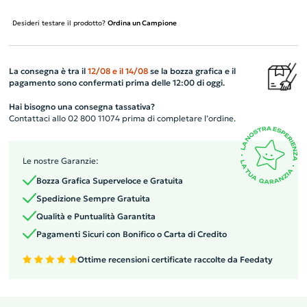
Desideri testare il prodotto?
Ordina un Campione
La consegna è tra il
12/08
e il
14/08
se la bozza grafica e il
pagamento sono confermati prima delle 12:00 di oggi.
Hai bisogno una consegna tassativa?
Contattaci allo 02 800 11074 prima di completare l’ordine.
Le nostre Garanzie:
Bozza Grafica Superveloce e Gratuita
Spedizione Sempre Gratuita
Qualità e Puntualità Garantita
Pagamenti Sicuri con Bonifico o Carta di Credito
Ottime recensioni certificate raccolte da Feedaty