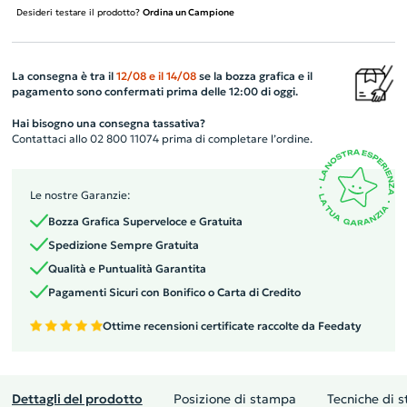
Desideri testare il prodotto?
Ordina un Campione
La consegna è tra il
12/08
e il
14/08
se la bozza grafica e il
pagamento sono confermati prima delle 12:00 di oggi.
Hai bisogno una consegna tassativa?
Contattaci allo 02 800 11074 prima di completare l’ordine.
Le nostre Garanzie:
Bozza Grafica Superveloce e Gratuita
Spedizione Sempre Gratuita
Qualità e Puntualità Garantita
Pagamenti Sicuri con Bonifico o Carta di Credito
Ottime recensioni certificate raccolte da Feedaty
Dettagli del prodotto
Posizione di stampa
Tecniche di 