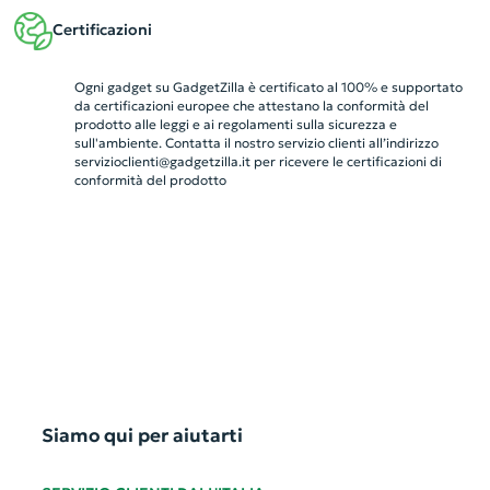
Certificazioni
Ogni gadget su GadgetZilla è certificato al 100% e supportato
da certificazioni europee che attestano la conformità del
prodotto alle leggi e ai regolamenti sulla sicurezza e
sull'ambiente. Contatta il nostro servizio clienti all’indirizzo
servizioclienti@gadgetzilla.it
per ricevere le certificazioni di
conformità del prodotto
Siamo qui per aiutarti