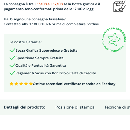
La consegna è tra il
13/08
e il
17/08
se la bozza grafica e il
pagamento sono confermati prima delle 17:00 di oggi.
Hai bisogno una consegna tassativa?
Contattaci allo 02 800 11074 prima di completare l’ordine.
Le nostre Garanzie:
Bozza Grafica Superveloce e Gratuita
Spedizione Sempre Gratuita
Qualità e Puntualità Garantita
Pagamenti Sicuri con Bonifico o Carta di Credito
Ottime recensioni certificate raccolte da Feedaty
Dettagli del prodotto
Posizione di stampa
Tecniche di 