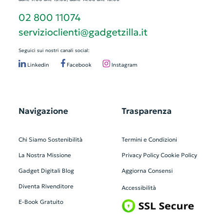
02 800 11074
servizioclienti@gadgetzilla.it
Seguici sui nostri canali social:
Linkedin
Facebook
Instagram
Navigazione
Trasparenza
Chi Siamo
Sostenibilità
Termini e Condizioni
La Nostra Missione
Privacy Policy
Cookie Policy
Gadget Digitali
Blog
Aggiorna Consensi
Diventa Rivenditore
Accessibilità
E-Book Gratuito