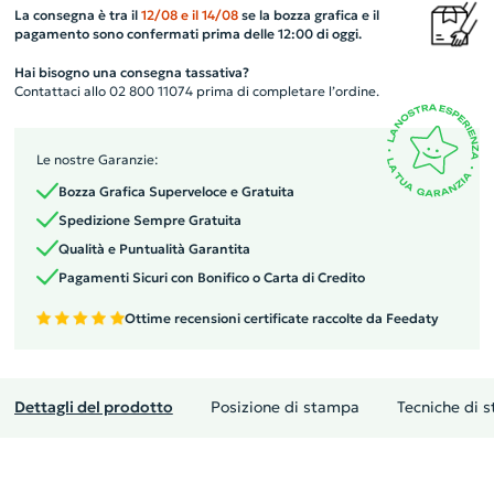
La consegna è tra il
12/08
e il
14/08
se la bozza grafica e il
pagamento sono confermati prima delle 12:00 di oggi.
Hai bisogno una consegna tassativa?
Contattaci allo 02 800 11074 prima di completare l’ordine.
Le nostre Garanzie:
Bozza Grafica Superveloce e Gratuita
Spedizione Sempre Gratuita
Qualità e Puntualità Garantita
Pagamenti Sicuri con Bonifico o Carta di Credito
Ottime recensioni certificate raccolte da Feedaty
Dettagli del prodotto
Posizione di stampa
Tecniche di 