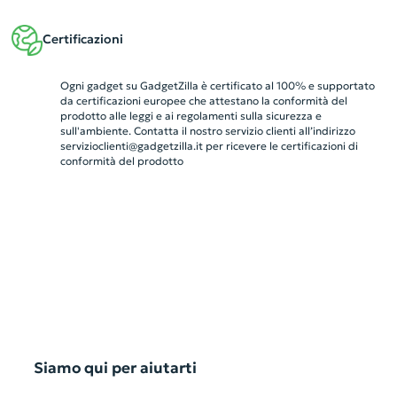
Certificazioni
Ogni gadget su GadgetZilla è certificato al 100% e supportato
da certificazioni europee che attestano la conformità del
prodotto alle leggi e ai regolamenti sulla sicurezza e
sull'ambiente. Contatta il nostro servizio clienti all’indirizzo
servizioclienti@gadgetzilla.it
per ricevere le certificazioni di
conformità del prodotto
Siamo qui per aiutarti