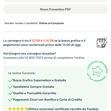
Ricevi Preventivo PDF
Desideri testare il prodotto?
Ordina un Campione
La consegna è tra il
12/08
e il
14/08
se la bozza grafica e il
pagamento sono confermati prima delle 12:00 di oggi.
Hai bisogno una consegna tassativa?
Contattaci allo 02 800 11074 prima di completare l’ordine.
Le nostre Garanzie:
Bozza Grafica Superveloce e Gratuita
Spedizione Sempre Gratuita
Qualità e Puntualità Garantita
Pagamenti Sicuri con Bonifico o Carta di Credito
Ottime recensioni certificate raccolte da Feedaty