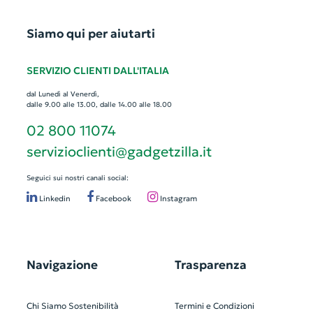
Siamo qui per aiutarti
SERVIZIO CLIENTI DALL'ITALIA
dal Lunedì al Venerdì,
dalle 9.00 alle 13.00, dalle 14.00 alle 18.00
02 800 11074
servizioclienti@gadgetzilla.it
Seguici sui nostri canali social:
Linkedin
Facebook
Instagram
Navigazione
Trasparenza
Chi Siamo
Sostenibilità
Termini e Condizioni