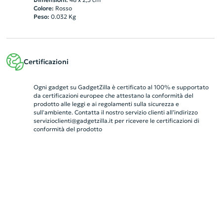
Colore:
Rosso
Peso:
0.032
Kg
Certificazioni
Ogni gadget su GadgetZilla è certificato al 100% e supportato
da certificazioni europee che attestano la conformità del
prodotto alle leggi e ai regolamenti sulla sicurezza e
sull'ambiente. Contatta il nostro servizio clienti all’indirizzo
servizioclienti@gadgetzilla.it
per ricevere le certificazioni di
conformità del prodotto