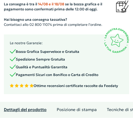
La consegna è tra il
14/08
e il
18/08
se la bozza grafica e il
pagamento sono confermati prima delle 12:00 di oggi.
Hai bisogno una consegna tassativa?
Contattaci allo 02 800 11074 prima di completare l’ordine.
Le nostre Garanzie:
Bozza Grafica Superveloce e Gratuita
Spedizione Sempre Gratuita
Qualità e Puntualità Garantita
Pagamenti Sicuri con Bonifico o Carta di Credito
Ottime recensioni certificate raccolte da Feedaty
Dettagli del prodotto
Posizione di stampa
Tecniche di 