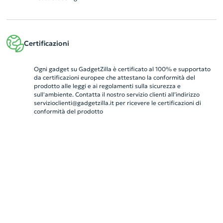
Certificazioni
Ogni gadget su GadgetZilla è certificato al 100% e supportato
da certificazioni europee che attestano la conformità del
prodotto alle leggi e ai regolamenti sulla sicurezza e
sull'ambiente. Contatta il nostro servizio clienti all’indirizzo
servizioclienti@gadgetzilla.it
per ricevere le certificazioni di
conformità del prodotto