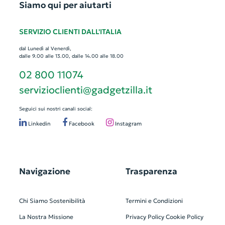
Siamo qui per aiutarti
SERVIZIO CLIENTI DALL'ITALIA
dal Lunedì al Venerdì,
dalle 9.00 alle 13.00, dalle 14.00 alle 18.00
02 800 11074
servizioclienti@gadgetzilla.it
Seguici sui nostri canali social:
Linkedin
Facebook
Instagram
Navigazione
Trasparenza
Chi Siamo
Sostenibilità
Termini e Condizioni
La Nostra Missione
Privacy Policy
Cookie Policy