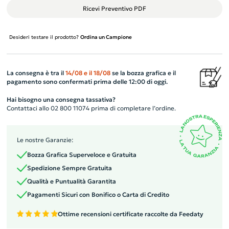
Ricevi Preventivo PDF
Desideri testare il prodotto?
Ordina un Campione
La consegna è tra il
14/08
e il
18/08
se la bozza grafica e il
pagamento sono confermati prima delle 12:00 di oggi.
Hai bisogno una consegna tassativa?
Contattaci allo 02 800 11074 prima di completare l’ordine.
Le nostre Garanzie:
Bozza Grafica Superveloce e Gratuita
Spedizione Sempre Gratuita
Qualità e Puntualità Garantita
Pagamenti Sicuri con Bonifico o Carta di Credito
Ottime recensioni certificate raccolte da Feedaty