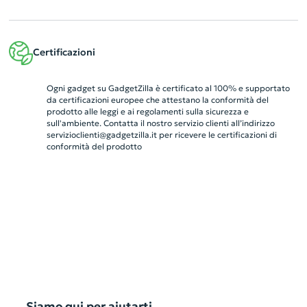
Certificazioni
Ogni gadget su GadgetZilla è certificato al 100% e supportato
da certificazioni europee che attestano la conformità del
prodotto alle leggi e ai regolamenti sulla sicurezza e
sull'ambiente. Contatta il nostro servizio clienti all’indirizzo
servizioclienti@gadgetzilla.it
per ricevere le certificazioni di
conformità del prodotto
Siamo qui per aiutarti