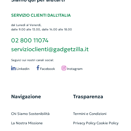
SERVIZIO CLIENTI DALL'ITALIA
dal Lunedì al Venerdì,
dalle 9.00 alle 13.00, dalle 14.00 alle 18.00
02 800 11074
servizioclienti@gadgetzilla.it
Seguici sui nostri canali social:
Linkedin
Facebook
Instagram
Navigazione
Trasparenza
Chi Siamo
Sostenibilità
Termini e Condizioni
La Nostra Missione
Privacy Policy
Cookie Policy