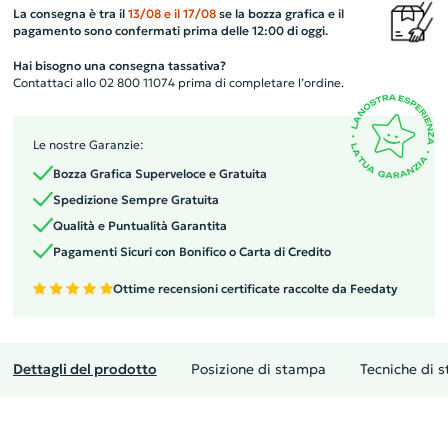
La consegna è tra il
13/08
e il
17/08
se la bozza grafica e il
pagamento sono confermati prima delle 12:00 di oggi.
Hai bisogno una consegna tassativa?
Contattaci allo 02 800 11074 prima di completare l’ordine.
Le nostre Garanzie:
Bozza Grafica Superveloce e Gratuita
Spedizione Sempre Gratuita
Qualità e Puntualità Garantita
Pagamenti Sicuri con Bonifico o Carta di Credito
Ottime recensioni certificate raccolte da Feedaty
Dettagli del prodotto
Posizione di stampa
Tecniche di 