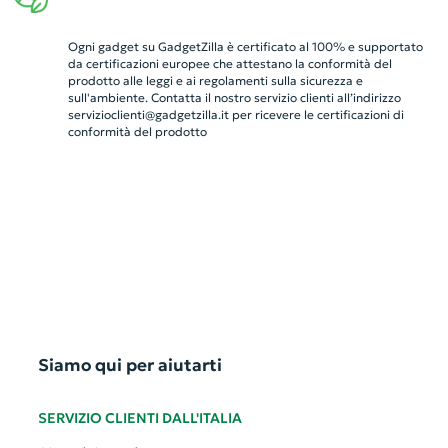
Ogni gadget su GadgetZilla è certificato al 100% e supportato
da certificazioni europee che attestano la conformità del
prodotto alle leggi e ai regolamenti sulla sicurezza e
sull'ambiente. Contatta il nostro servizio clienti all’indirizzo
servizioclienti@gadgetzilla.it
per ricevere le certificazioni di
conformità del prodotto
Siamo qui per aiutarti
SERVIZIO CLIENTI DALL'ITALIA