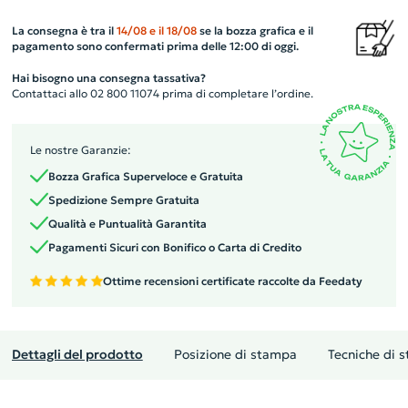
La consegna è tra il
14/08
e il
18/08
se la bozza grafica e il
pagamento sono confermati prima delle 12:00 di oggi.
Hai bisogno una consegna tassativa?
Contattaci allo 02 800 11074 prima di completare l’ordine.
Le nostre Garanzie:
Bozza Grafica Superveloce e Gratuita
Spedizione Sempre Gratuita
Qualità e Puntualità Garantita
Pagamenti Sicuri con Bonifico o Carta di Credito
Ottime recensioni certificate raccolte da Feedaty
Dettagli del prodotto
Posizione di stampa
Tecniche di 