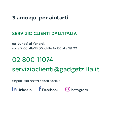
Siamo qui per aiutarti
SERVIZIO CLIENTI DALL'ITALIA
dal Lunedì al Venerdì,
dalle 9.00 alle 13.00, dalle 14.00 alle 18.00
02 800 11074
servizioclienti@gadgetzilla.it
Seguici sui nostri canali social:
Linkedin
Facebook
Instagram