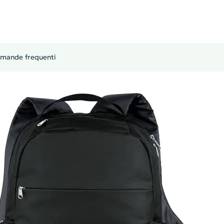
mande frequenti