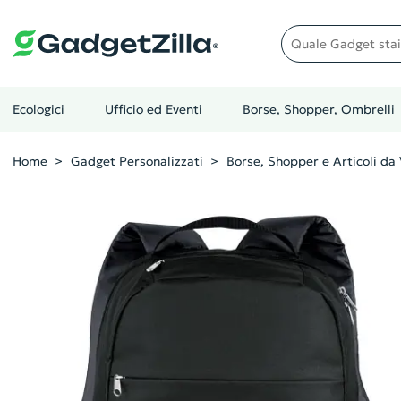
Quale gadget stai cer
Ecologici
Ufficio ed Eventi
Borse, Shopper, Ombrelli
Home
Gadget Personalizzati
Borse, Shopper e Articoli da 