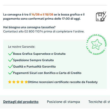
La consegna è tra il
14/08
e il
18/08
se la bozza grafica e il
pagamento sono confermati prima delle 17:00 di oggi.
Hai bisogno una consegna tassativa?
Contattaci allo 02 800 11074 prima di completare l’ordine.
Le nostre Garanzie:
Bozza Grafica Superveloce e Gratuita
Spedizione Sempre Gratuita
Qualità e Puntualità Garantita
Pagamenti Sicuri con Bonifico o Carta di Credito
Ottime recensioni certificate raccolte da Feedaty
Dettagli del prodotto
Posizione di stampa
Tecniche di 