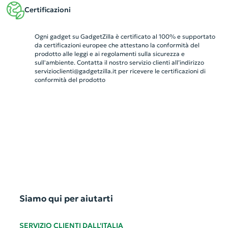
Certificazioni
Ogni gadget su GadgetZilla è certificato al 100% e supportato
da certificazioni europee che attestano la conformità del
prodotto alle leggi e ai regolamenti sulla sicurezza e
sull'ambiente. Contatta il nostro servizio clienti all’indirizzo
servizioclienti@gadgetzilla.it
per ricevere le certificazioni di
conformità del prodotto
Siamo qui per aiutarti
SERVIZIO CLIENTI DALL'ITALIA