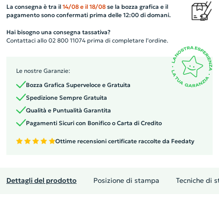
La consegna è tra il
14/08
e il
18/08
se la bozza grafica e il
pagamento sono confermati prima delle 12:00 di domani.
Hai bisogno una consegna tassativa?
Contattaci allo 02 800 11074 prima di completare l’ordine.
Le nostre Garanzie:
Bozza Grafica Superveloce e Gratuita
Spedizione Sempre Gratuita
Qualità e Puntualità Garantita
Pagamenti Sicuri con Bonifico o Carta di Credito
Ottime recensioni certificate raccolte da Feedaty
Dettagli del prodotto
Posizione di stampa
Tecniche di 