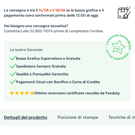
La consegna è tra il
14/08
e il
18/08
se la bozza grafica e il
pagamento sono confermati prima delle 12:00 di oggi.
Hai bisogno una consegna tassativa?
Contattaci allo 02 800 11074 prima di completare l’ordine.
Le nostre Garanzie:
Bozza Grafica Superveloce e Gratuita
Spedizione Sempre Gratuita
Qualità e Puntualità Garantita
Pagamenti Sicuri con Bonifico o Carta di Credito
Ottime recensioni certificate raccolte da Feedaty
Dettagli del prodotto
Posizione di stampa
Tecniche di 