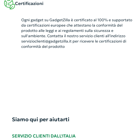
Certificazioni
Ogni gadget su GadgetZilla è certificato al 100% e supportato
da certificazioni europee che attestano la conformità del
prodotto alle leggi e ai regolamenti sulla sicurezza e
sull'ambiente. Contatta il nostro servizio clienti all’indirizzo
servizioclienti@gadgetzilla.it
per ricevere le certificazioni di
conformità del prodotto
Siamo qui per aiutarti
SERVIZIO CLIENTI DALL'ITALIA